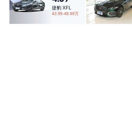
捷豹 XFL
43.99-48.99万