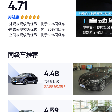
4.71
·外观表现较为优秀，优于53%同级车
·内饰表现较为优秀，优于70%同级车
·空间表现较为优秀，优于80%同级车
同级车推荐
4.48
奔驰 E级
37.88-50.98万
4.59