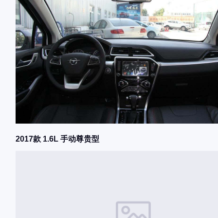
2017款 1.6L 手动尊贵型