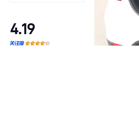
4.19
·外观表现较为优秀，优于61%同级车
·内饰表现较为优秀，优于59%同级车
·空间表现一般，低于54%同级车