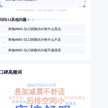
AI学习全网内容后，给出AI购买建议，仅供参考。
问问AI其他问题
奔驰AMG GLC轿跑SUV有什么亮点
奔驰AMG GLC轿跑SUV有什么不足
奔驰AMG GLC轿跑SUV值不值得买
口碑高频词