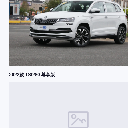
2022款 TSI280 尊享版