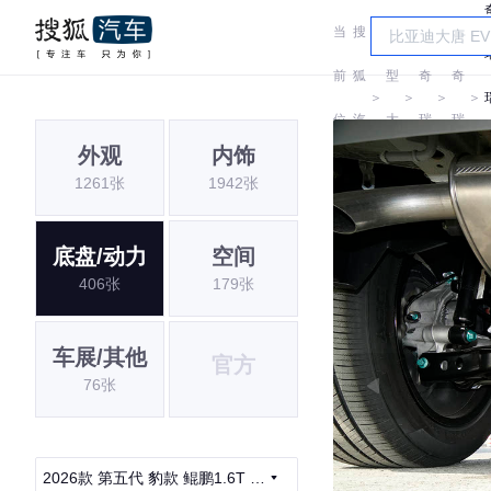
当
搜
车
前
狐
型
奇
奇
＞
＞
＞
＞
位
汽
大
瑞
瑞
外观
内饰
置:
车
全
1261张
1942张
底盘/动力
空间
406张
179张
车展/其他
官方
76张
2026款 第五代 豹款 鲲鹏1.6T 自