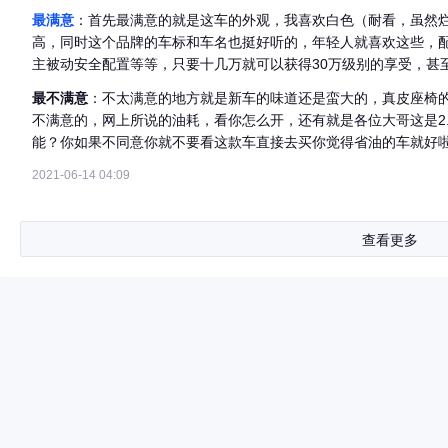
最满意
：首先最满意的就是这车的外观，我喜欢白色（耐看，虽然
高，同时这个品牌的车标和车名也挺好听的，年轻人就喜欢这些，
主被动安全配置等等，只要十几万就可以获得30万级别的享受，甚至
最不满意
：不太满意的地方就是新车的味道还是蛮大的，真皮座椅
不满意的，网上所说的油耗，看你怎么开，还有就是各位大哥这是2
能？你如果不同意你就不要看这款车直接去买你觉得省油的车就好
2021-06-14 04:09
查看更多