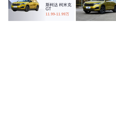
斯柯达 柯米克
GT
11.99-11.99万