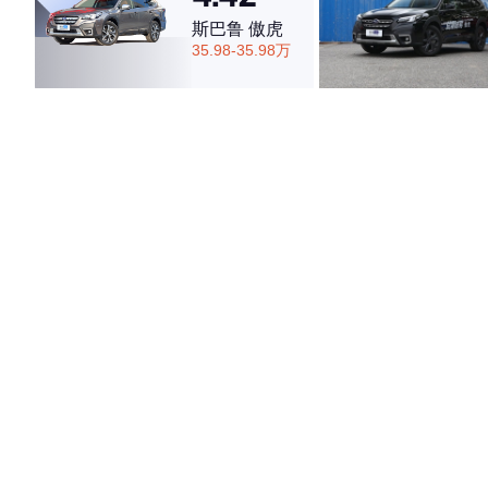
·外观表现一般，低于57%同级车
斯巴鲁 傲虎
·内饰表现一般，低于85%同级车
35.98-35.98万
·空间表现一般，低于71%同级车