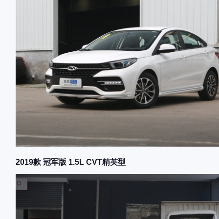
2019款 冠军版 1.5L CVT精英型