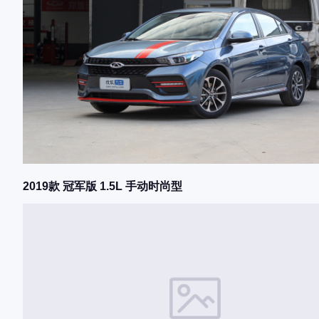
2019款 冠军版 1.5L 手动时尚型