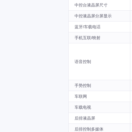
中控台液晶屏尺寸
中控液晶屏分屏显示
蓝牙/车载电话
手机互联/映射
语音控制
手势控制
车联网
车载电视
后排液晶屏
后排控制多媒体