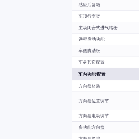
感应后备箱
车顶行李架
主动闭合式进气格栅
远程启动功能
车侧脚踏板
车身其它配置
车内功能/配置
方向盘材质
方向盘位置调节
方向盘电动调节
多功能方向盘
方向盘换挡