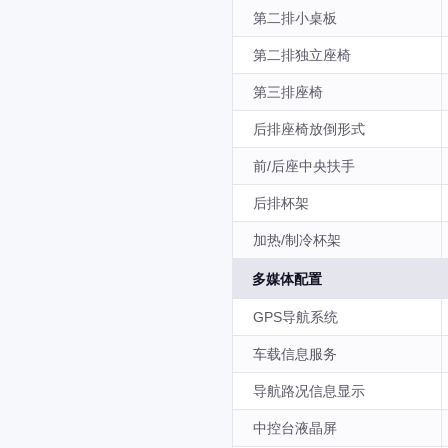
第二排小桌板
第二排独立座椅
第三排座椅
后排座椅放倒形式
前/后座中央扶手
后排杯架
加热/制冷杯架
多媒体配置
GPS导航系统
车载信息服务
导航路况信息显示
中控台液晶屏