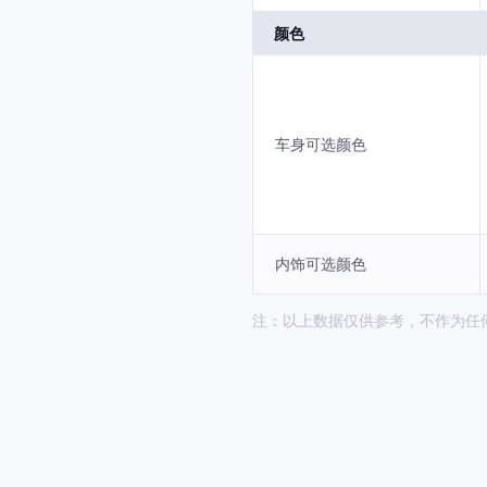
颜色
车身可选颜色
内饰可选颜色
注：以上数据仅供参考，不作为任