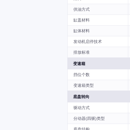
供油方式
缸盖材料
缸体材料
发动机启停技术
排放标准
变速箱
挡位个数
变速箱类型
底盘转向
驱动方式
分动器(四驱)类型
底盘结构