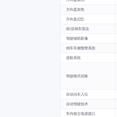
方向盘加热
方向盘记忆
前/后倒车雷达
驾驶辅助影像
倒车车侧预警系统
巡航系统
驾驶模式切换
自动泊车入位
自动驾驶技术
车内独立电源接口