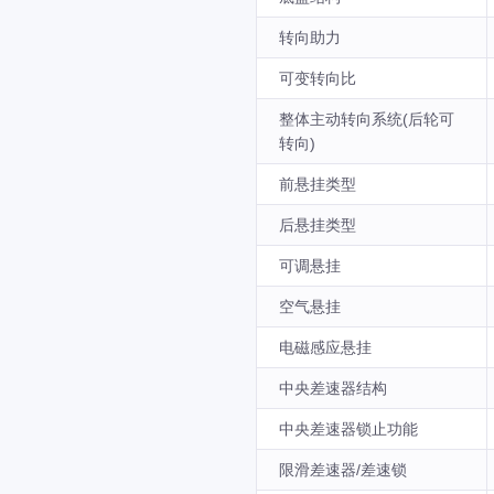
转向助力
可变转向比
整体主动转向系统(后轮可
转向)
前悬挂类型
后悬挂类型
可调悬挂
空气悬挂
电磁感应悬挂
中央差速器结构
中央差速器锁止功能
限滑差速器/差速锁