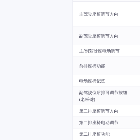
主驾驶座椅调节方向
副驾驶座椅调节方向
主/副驾驶座电动调节
前排座椅功能
电动座椅记忆
副驾驶位后排可调节按钮
(老板键)
第二排座椅调节方向
第二排座椅电动调节
第二排座椅功能