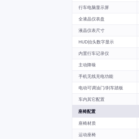
行车电脑显示屏
全液晶仪表盘
液晶仪表尺寸
HUD抬头数字显示
内置行车记录仪
主动降噪
手机无线充电功能
电动可调油门/刹车踏板
车内其它配置
座椅配置
座椅材质
运动座椅