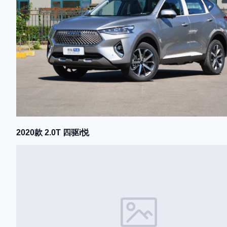
2020款 2.0T 四驱i悦