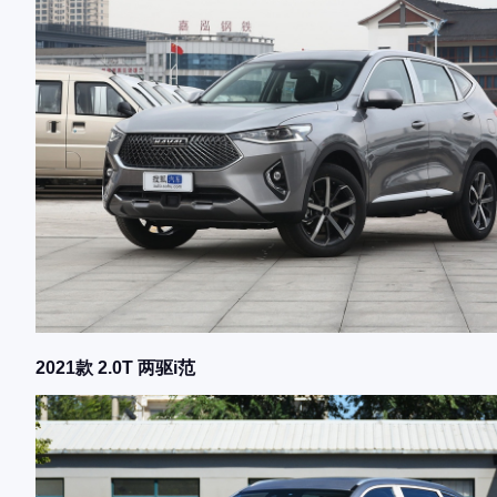
2021款 2.0T 两驱i范