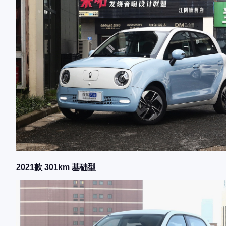
2021款 301km 基础型