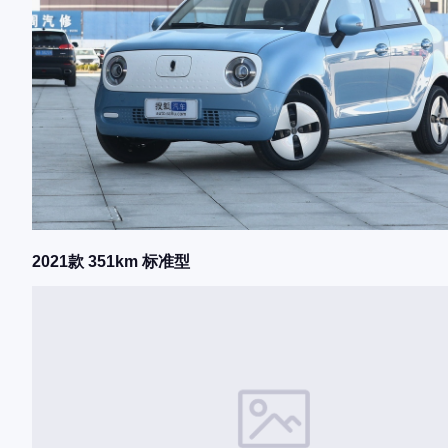
2021款 351km 标准型