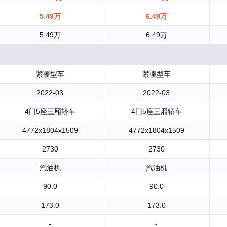
5.49万
6.49万
5.49万
6.49万
紧凑型车
紧凑型车
2022-03
2022-03
4门5座三厢轿车
4门5座三厢轿车
4772x1804x1509
4772x1804x1509
2730
2730
汽油机
汽油机
90.0
90.0
173.0
173.0
-
-