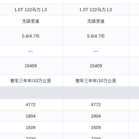
1.0T 122马力 L3
1.0T 122马力 L3
无级变速
无级变速
5.6/4.7/5
5.6/4.7/5
---
---
15409
15409
整车三年年/10万公里
整车三年年/10万公里
4772
4772
1804
1804
1509
1509