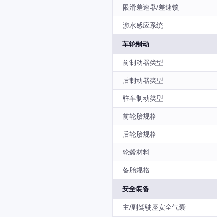
限滑差速器/差速锁
涉水感应系统
车轮制动
前制动器类型
后制动器类型
驻车制动类型
前轮胎规格
后轮胎规格
轮毂材料
备胎规格
安全装备
主/副驾驶座安全气囊