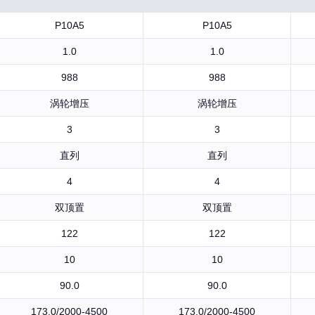
P10A5
P10A5
1.0
1.0
988
988
涡轮增压
涡轮增压
3
3
直列
直列
4
4
双顶置
双顶置
122
122
10
10
90.0
90.0
173.0/2000-4500
173.0/2000-4500