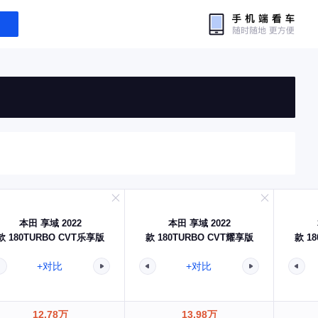
本田 享域 2022
本田 享域 2022
款 180TURBO CVT乐享版
款 180TURBO CVT耀享版
款 1
+对比
+对比
12.78万
13.98万