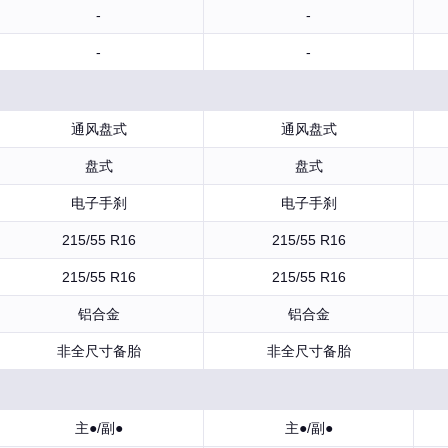
-
-
-
-
通风盘式
通风盘式
盘式
盘式
电子手刹
电子手刹
215/55 R16
215/55 R16
215/55 R16
215/55 R16
铝合金
铝合金
非全尺寸备胎
非全尺寸备胎
主●/副●
主●/副●