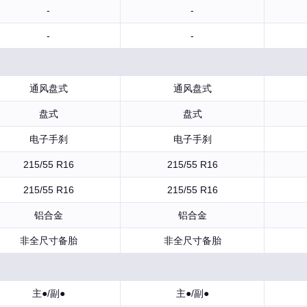
-
-
-
-
通风盘式
通风盘式
盘式
盘式
电子手刹
电子手刹
215/55 R16
215/55 R16
215/55 R16
215/55 R16
铝合金
铝合金
非全尺寸备胎
非全尺寸备胎
主●/副●
主●/副●