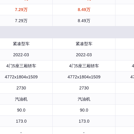
7.29万
8.49万
7.29万
8.49万
紧凑型车
紧凑型车
2022-03
2022-03
4门5座三厢轿车
4门5座三厢轿车
4772x1804x1509
4772x1804x1509
4
2730
2730
汽油机
汽油机
90.0
90.0
173.0
173.0
-
-