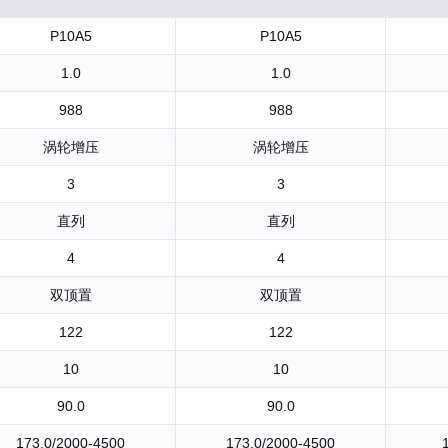
P10A5
P10A5
1.0
1.0
988
988
涡轮增压
涡轮增压
3
3
直列
直列
4
4
双顶置
双顶置
122
122
10
10
90.0
90.0
173.0/2000-4500
173.0/2000-4500