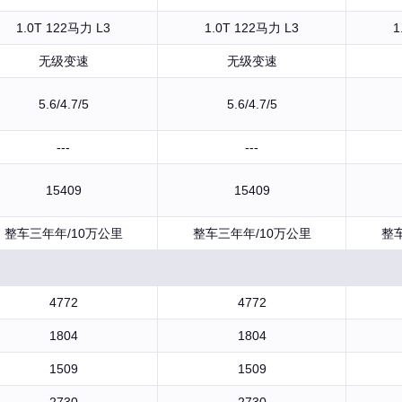
1.0T 122马力 L3
1.0T 122马力 L3
1
无级变速
无级变速
5.6/4.7/5
5.6/4.7/5
---
---
15409
15409
整车三年年/10万公里
整车三年年/10万公里
整
4772
4772
1804
1804
1509
1509