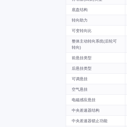
底盘结构
转向助力
可变转向比
整体主动转向系统(后轮可
转向)
前悬挂类型
后悬挂类型
可调悬挂
空气悬挂
电磁感应悬挂
中央差速器结构
中央差速器锁止功能