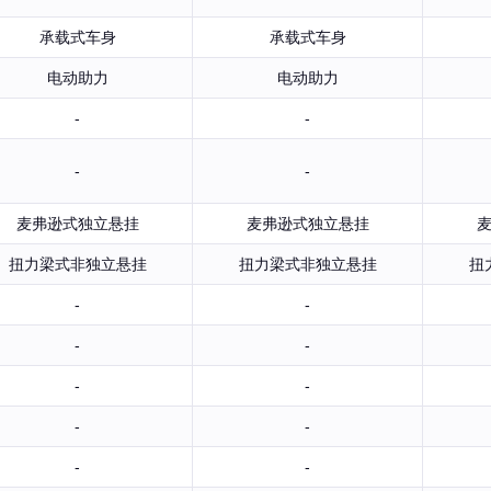
承载式车身
承载式车身
电动助力
电动助力
-
-
-
-
麦弗逊式独立悬挂
麦弗逊式独立悬挂
扭力梁式非独立悬挂
扭力梁式非独立悬挂
扭
-
-
-
-
-
-
-
-
-
-