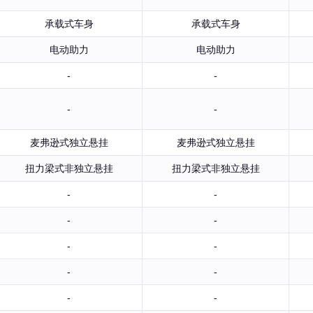
承载式车身
承载式车身
电动助力
电动助力
-
-
-
-
麦弗逊式独立悬挂
麦弗逊式独立悬挂
扭力梁式非独立悬挂
扭力梁式非独立悬挂
-
-
-
-
-
-
-
-
-
-