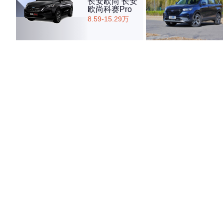
长安欧尚 长安
欧尚科赛Pro
8.59-15.29万