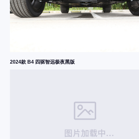
2024款 B4 四驱智远极夜黑版