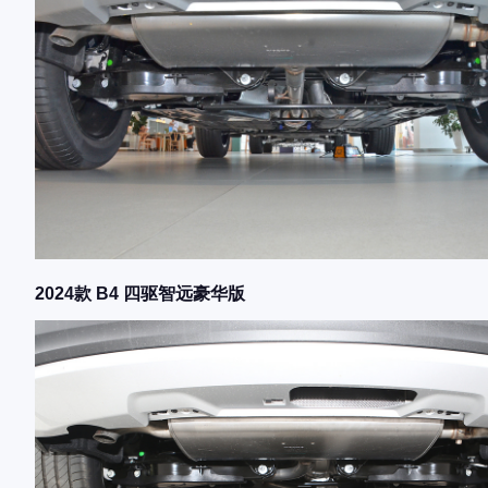
2024款 B4 四驱智远豪华版