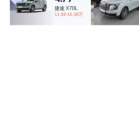
捷途 X70L
11.59-15.39万