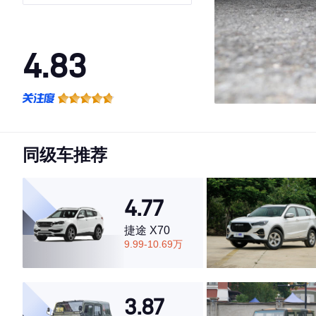
4.83
·外观表现较为优秀，优于78%同级车
·内饰表现较为优秀，优于69%同级车
·空间表现较为优秀，优于87%同级车
同级车推荐
4.77
捷途 X70
9.99-10.69万
3.87