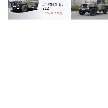
北汽制造 BJ
212
9.99-10.59万