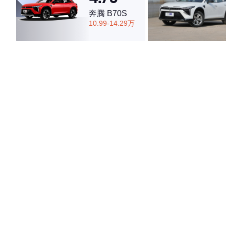
奔腾 B70S
10.99-14.29万