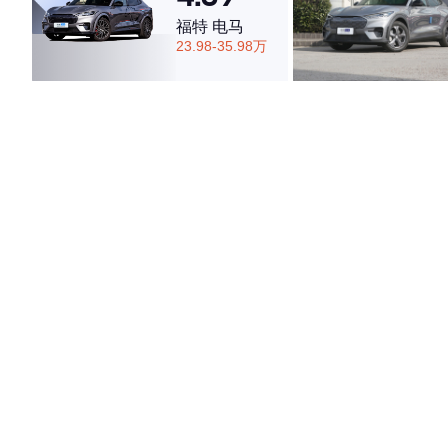
福特 电马
23.98-35.98万