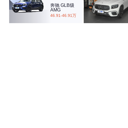
奔驰 GLB级
AMG
46.91-46.91万