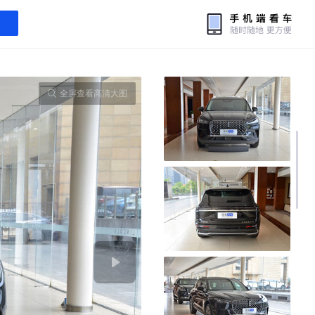
全屏查看高清大图