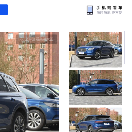
全屏查看高清大图