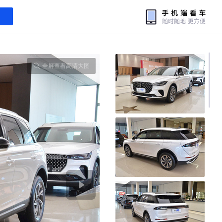
全屏查看高清大图