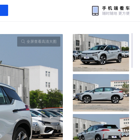
全屏查看高清大图