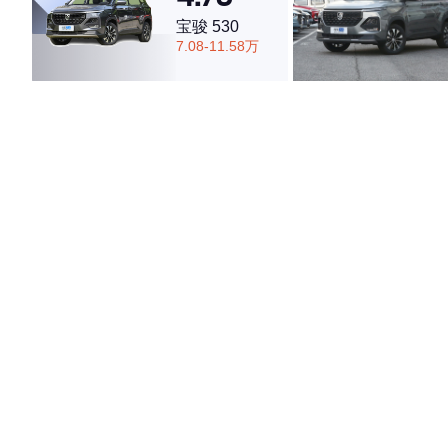
宝骏 530
7.08-11.58万