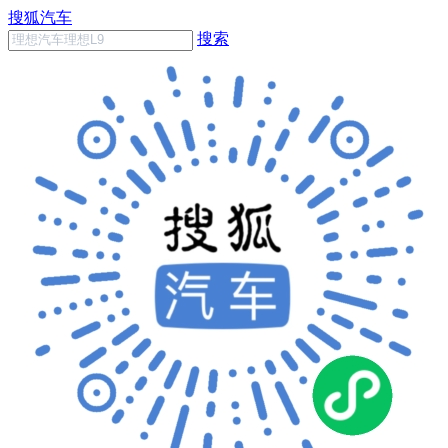
搜狐汽车
搜索