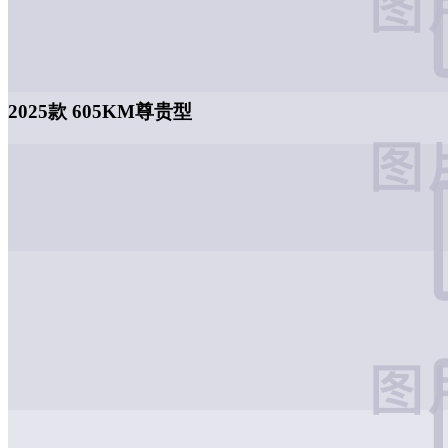
2025款 605KM尊贵型