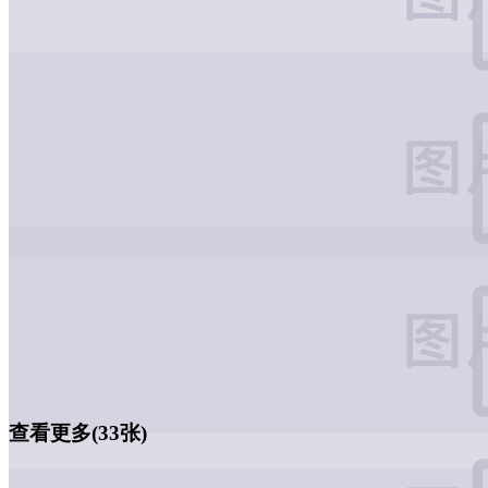
查看更多(33张)