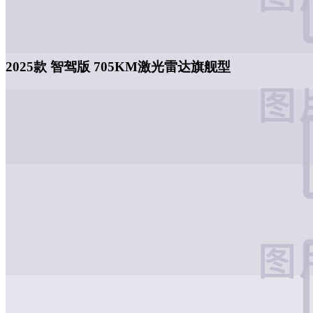
2025款 智驾版 705KM激光雷达旗舰型