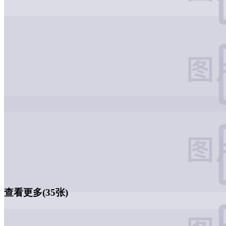
查看更多(35张)