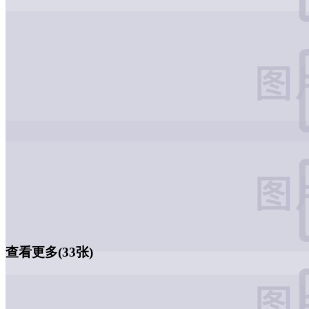
查看更多(33张)