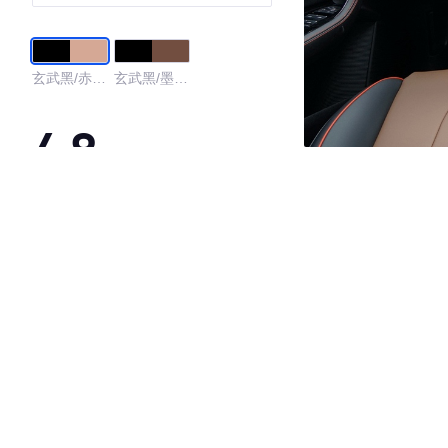
玄武黑/赤兔
玄武黑/墨浸
棕
棕
4.8
·外观表现较为优秀，优于85%同级车
·内饰表现较为优秀，优于66%同级车
·空间表现较为优秀，优于89%同级车