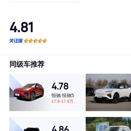
4.81
·外观表现较为优秀，优于55%同级车
·内饰表现较为优秀，优于52%同级车
·空间表现较为优秀，优于87%同级车
同级车推荐
4.78
恒驰 恒驰5
17.9-17.9万
4.86