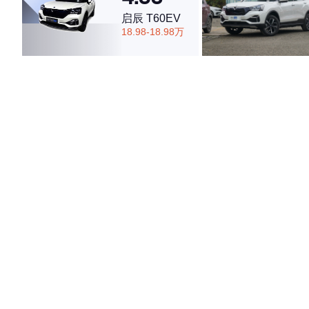
启辰 T60EV
18.98-18.98万