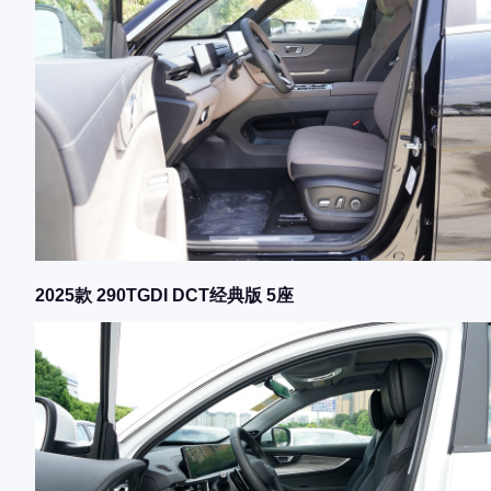
2025款 290TGDI DCT经典版 5座