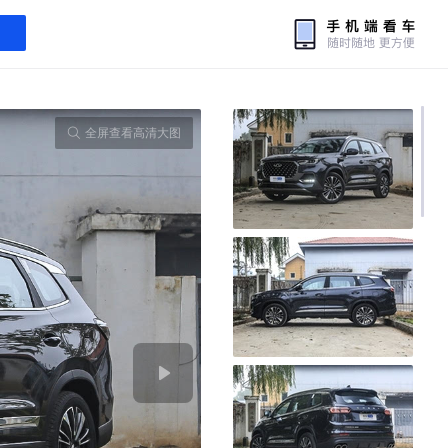
全屏查看高清大图