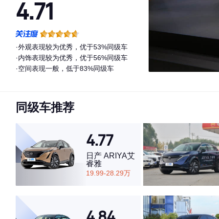
4.71
·外观表现较为优秀，优于53%同级车
·内饰表现较为优秀，优于56%同级车
·空间表现一般，低于83%同级车
同级车推荐
4.77
日产 ARIYA艾
睿雅
19.99-28.29万
4.84