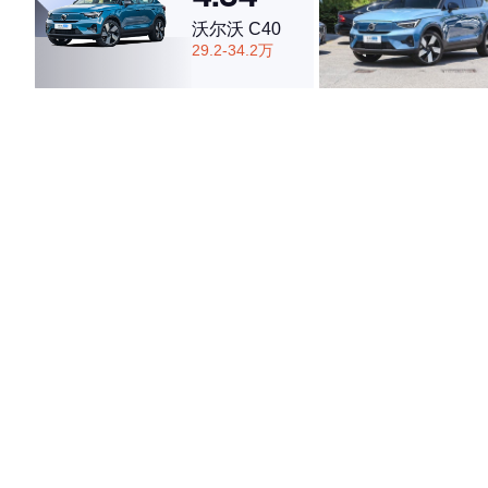
沃尔沃 C40
29.2-34.2万