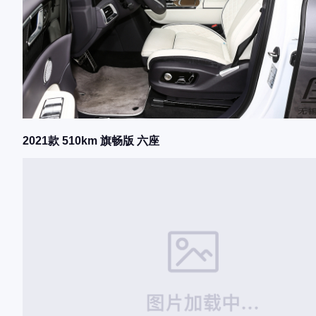
2021款 510km 旗畅版 六座