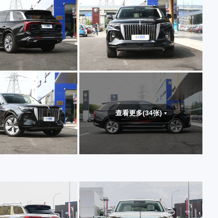
查看更多(34张)