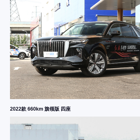
2022款 660km 旗领版 四座