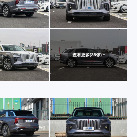
查看更多(35张)