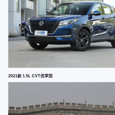
2021款 1.5L CVT优享型