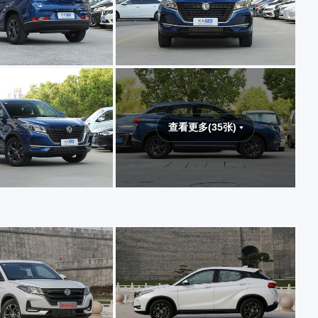
查看更多(35张)