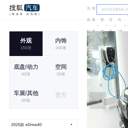
当
搜
车
宝
前
狐
型
宝
马
＞
＞
＞
＞
位
汽
大
马
(进
外观
内饰
置:
车
全
口)
155张
246张
底盘/动力
空间
62张
20张
车展/其他
官方
50张
2025款 eDrive40