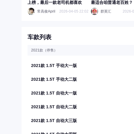
上榜，最后一款老司机都喜欢
最适合咱普通老百姓？
常高俊April
2026-04-05 22:02
群英汇
2026-0
车款列表
2021款（停售）
2021款 1.5T 手动大一版
2021款 1.5T 手动大二版
2021款 1.5T 自动大一版
2021款 1.5T 自动大二版
2021款 1.5T 自动大三版