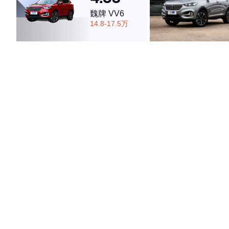
魏牌 VV6
14.8-17.5万