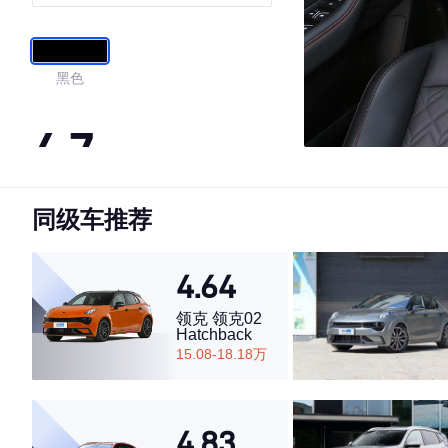
黑色
4.7
同级车推荐
·外观表现较为优秀，优于63%同级车
·内饰表现较为优秀，优于69%同级车
·空间表现较为优秀，优于78%同级车
4.64
领克 领克02
Hatchback
15.08-18.18万
4.83