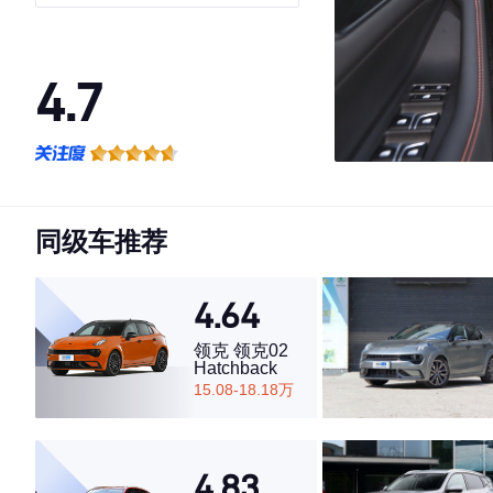
4.7
·外观表现较为优秀，优于63%同级车
·内饰表现较为优秀，优于69%同级车
·空间表现较为优秀，优于78%同级车
同级车推荐
4.64
领克 领克02
Hatchback
15.08-18.18万
4.83