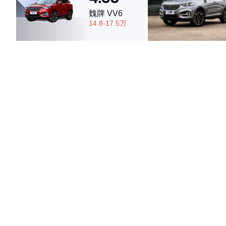
魏牌 VV6
14.8-17.5万