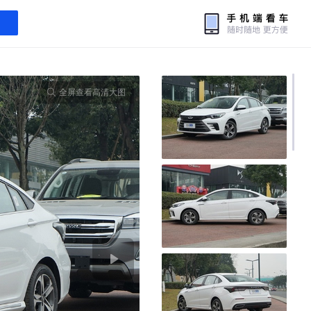
全屏查看高清大图