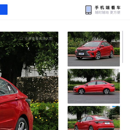
全屏查看高清大图