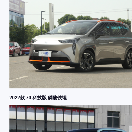
2022款 70 科技版 磷酸铁锂