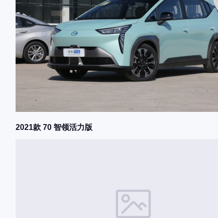
2021款 70 智领活力版