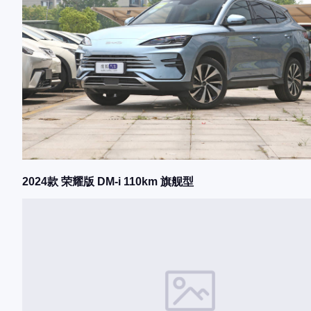
2024款 荣耀版 DM-i 110km 旗舰型