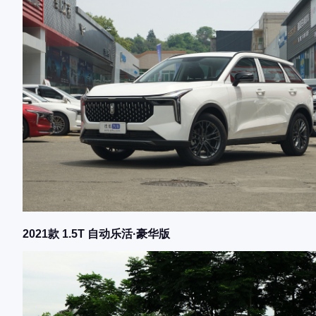
2021款 1.5T 自动乐活·豪华版