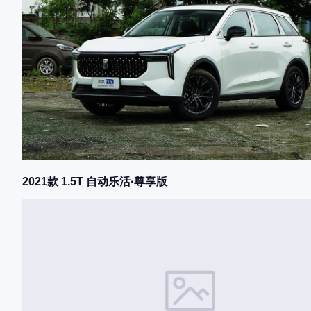
2021款 1.5T 自动乐活·尊享版