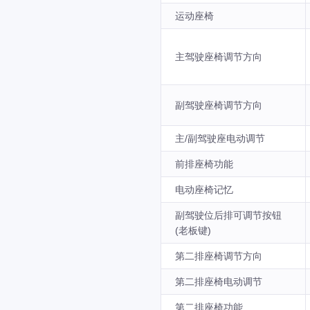
运动座椅
主驾驶座椅调节方向
副驾驶座椅调节方向
主/副驾驶座电动调节
前排座椅功能
电动座椅记忆
副驾驶位后排可调节按钮
(老板键)
第二排座椅调节方向
第二排座椅电动调节
第二排座椅功能