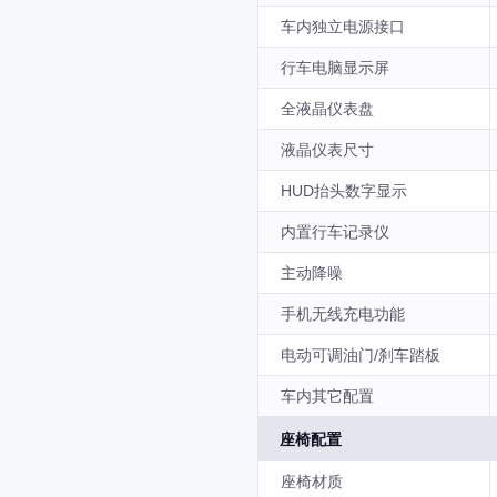
车内独立电源接口
行车电脑显示屏
全液晶仪表盘
液晶仪表尺寸
HUD抬头数字显示
内置行车记录仪
主动降噪
手机无线充电功能
电动可调油门/刹车踏板
车内其它配置
座椅配置
座椅材质