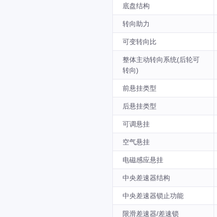
底盘结构
转向助力
可变转向比
整体主动转向系统(后轮可
转向)
前悬挂类型
后悬挂类型
可调悬挂
空气悬挂
电磁感应悬挂
中央差速器结构
中央差速器锁止功能
限滑差速器/差速锁