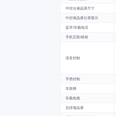
中控台液晶屏尺寸
中控液晶屏分屏显示
蓝牙/车载电话
手机互联/映射
语音控制
手势控制
车联网
车载电视
后排液晶屏