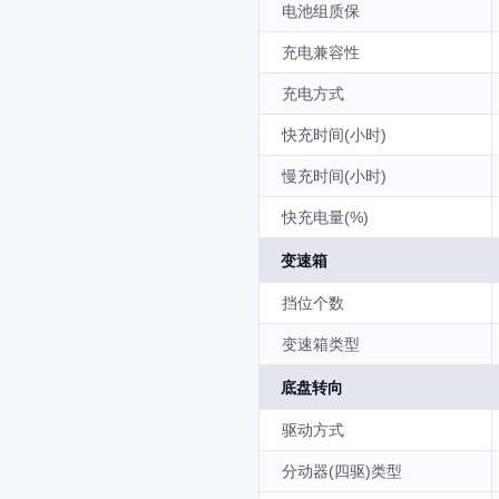
电池组质保
充电兼容性
充电方式
快充时间(小时)
慢充时间(小时)
快充电量(%)
变速箱
挡位个数
变速箱类型
底盘转向
驱动方式
分动器(四驱)类型