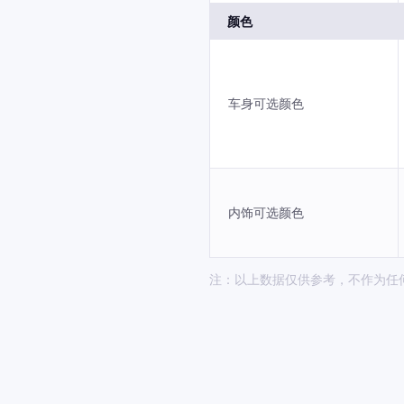
颜色
车身可选颜色
内饰可选颜色
注：以上数据仅供参考，不作为任