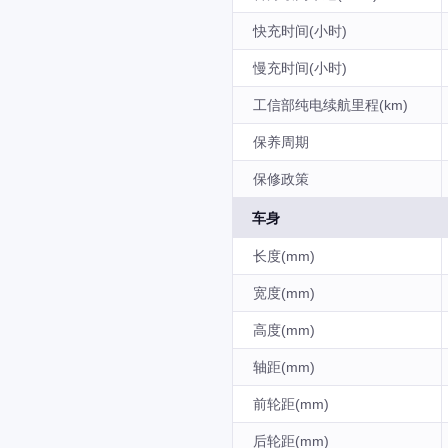
快充时间(小时)
慢充时间(小时)
工信部纯电续航里程(km)
保养周期
保修政策
车身
长度(mm)
宽度(mm)
高度(mm)
轴距(mm)
前轮距(mm)
后轮距(mm)