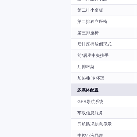
第二排小桌板
第二排独立座椅
第三排座椅
后排座椅放倒形式
前/后座中央扶手
后排杯架
加热/制冷杯架
多媒体配置
GPS导航系统
车载信息服务
导航路况信息显示
中控台液晶屏