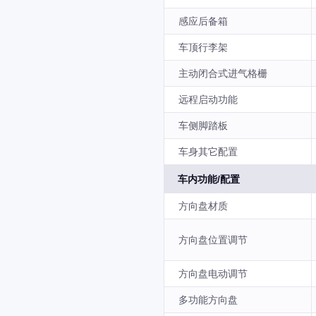
感应后备箱
车顶行李架
主动闭合式进气格栅
远程启动功能
车侧脚踏板
车身其它配置
车内功能/配置
方向盘材质
方向盘位置调节
方向盘电动调节
多功能方向盘