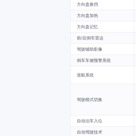
方向盘换挡
方向盘加热
方向盘记忆
前/后倒车雷达
驾驶辅助影像
倒车车侧预警系统
巡航系统
驾驶模式切换
自动泊车入位
自动驾驶技术