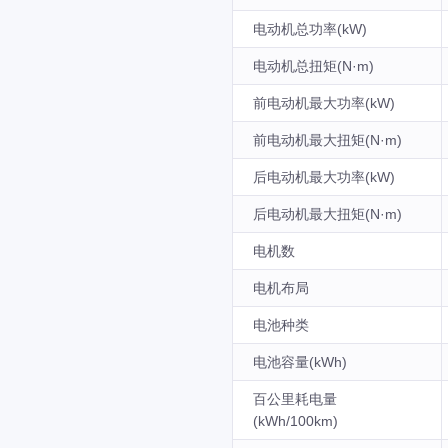
电动机总功率(kW)
电动机总扭矩(N·m)
前电动机最大功率(kW)
前电动机最大扭矩(N·m)
后电动机最大功率(kW)
后电动机最大扭矩(N·m)
电机数
电机布局
电池种类
电池容量(kWh)
百公里耗电量
(kWh/100km)