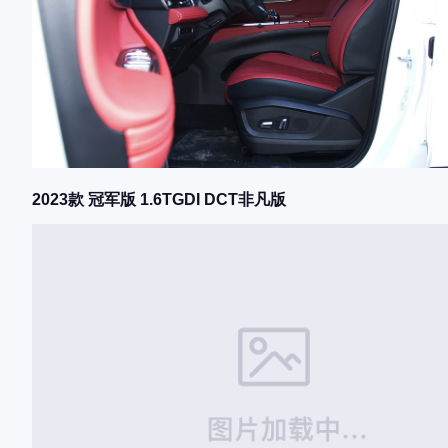
2023款 冠军版 1.6TGDI DCT非凡版