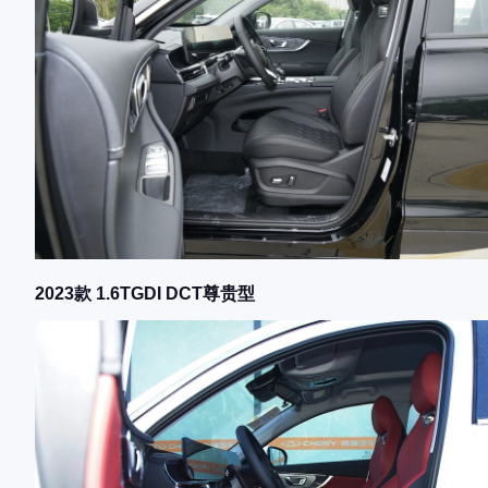
2023款 1.6TGDI DCT尊贵型