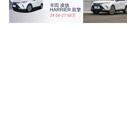
丰田 凌放
HARRIER 双擎
24.58-27.58万