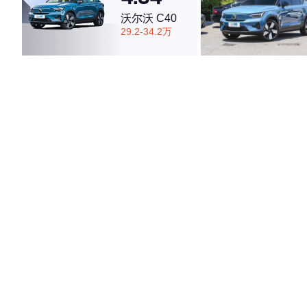
沃尔沃 C40
29.2-34.2万