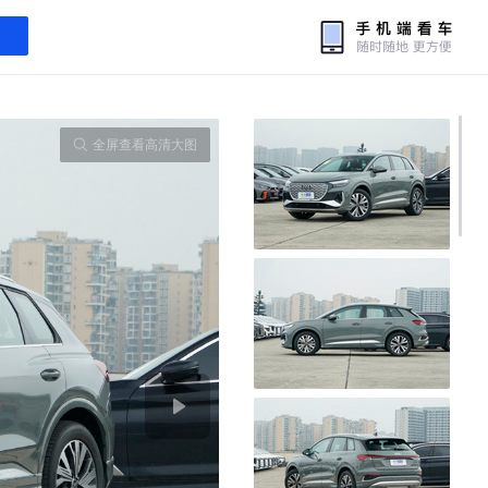
全屏查看高清大图