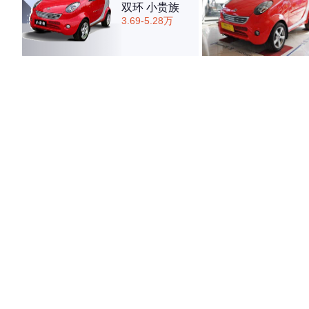
双环 小贵族
3.69-5.28万